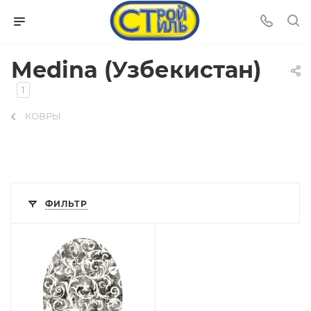
Medina (Узбекистан)
1
КОВРЫ
ФИЛЬТР