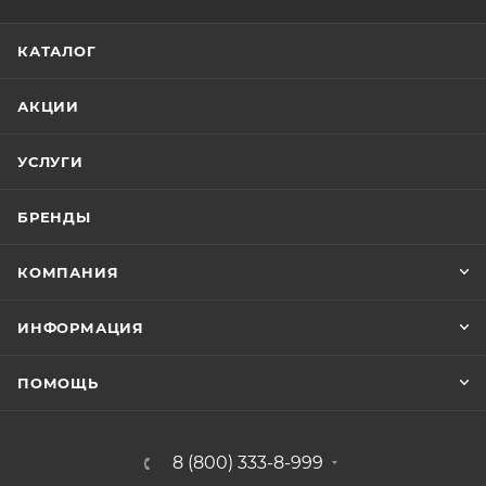
КАТАЛОГ
АКЦИИ
УСЛУГИ
БРЕНДЫ
КОМПАНИЯ
ИНФОРМАЦИЯ
ПОМОЩЬ
8 (800) 333-8-999