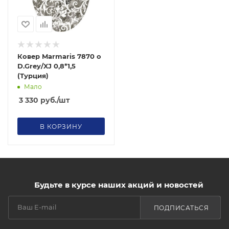
Ковер Marmaris 7870 o
D.Grey/XJ 0,8*1,5
(Турция)
Мало
3 330
руб.
/шт
В КОРЗИНУ
Будьте в курсе наших акций и новостей
ПОДПИСАТЬСЯ