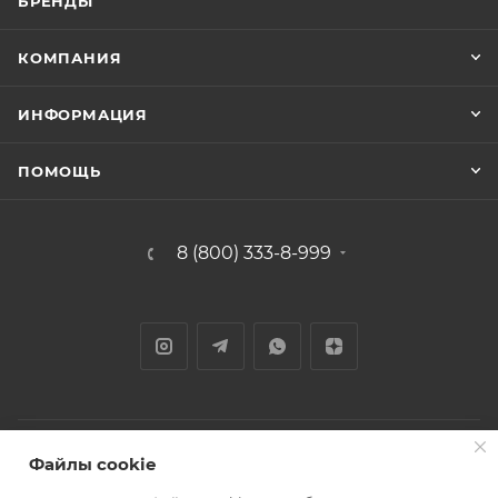
БРЕНДЫ
КОМПАНИЯ
ИНФОРМАЦИЯ
ПОМОЩЬ
8 (800) 333-8-999
Файлы cookie
2000-2025 © Строй Стиль - сеть магазинов строительно-