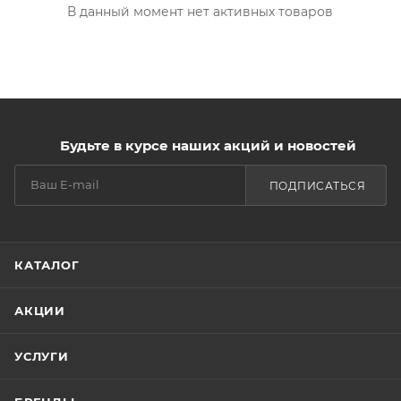
В данный момент нет активных товаров
Будьте в курсе наших акций и новостей
ПОДПИСАТЬСЯ
КАТАЛОГ
АКЦИИ
УСЛУГИ