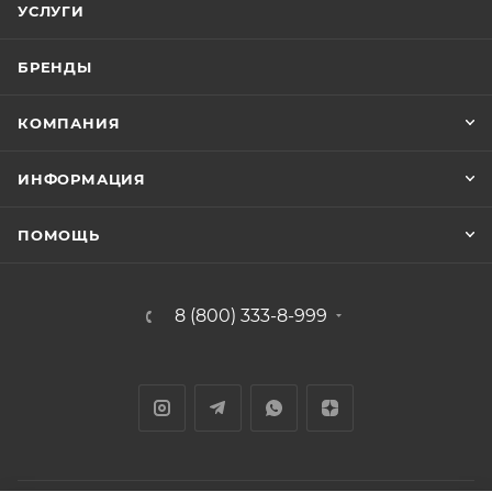
УСЛУГИ
БРЕНДЫ
КОМПАНИЯ
ИНФОРМАЦИЯ
ПОМОЩЬ
8 (800) 333-8-999